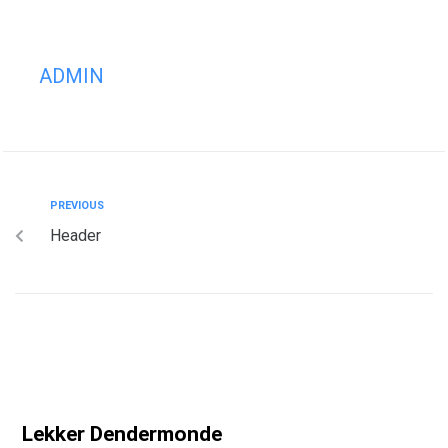
ADMIN
PREVIOUS
Header
Lekker Dendermonde