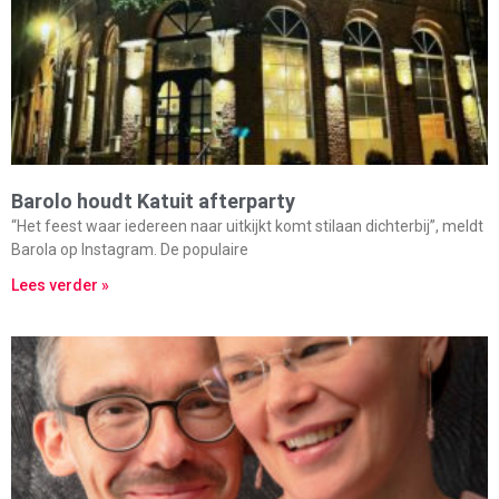
Barolo houdt Katuit afterparty
“Het feest waar iedereen naar uitkijkt komt stilaan dichterbij”, meldt
Barola op Instagram. De populaire
Lees verder »