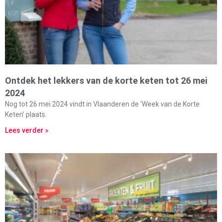
Ontdek het lekkers van de korte keten tot 26 mei
2024
Nog tot 26 mei 2024 vindt in Vlaanderen de ‘Week van de Korte
Keten’ plaats.
Lees verder »