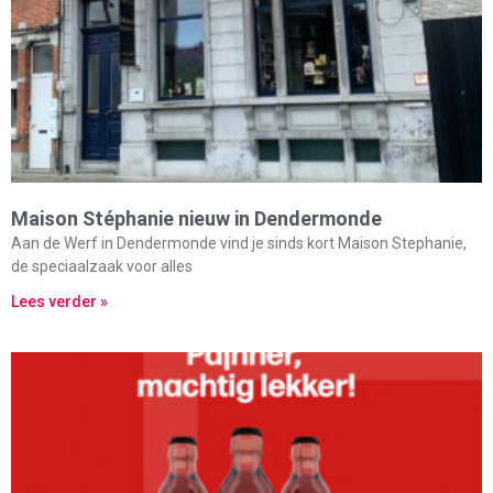
Maison Stéphanie nieuw in Dendermonde
Aan de Werf in Dendermonde vind je sinds kort Maison Stephanie,
de speciaalzaak voor alles
Lees verder »