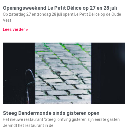
Openingsweekend Le Petit Délice op 27 en 28 juli
Op zaterdag 27 en zondag 28 juli opent Le Petit Délice op de Oude
Vest
Lees verder »
Steeg Dendermonde sinds gisteren open
Het nieuwe restaurant ‘Steeg’ ontving gisteren zijn eerste gasten.
Je vindt het restaurant in de