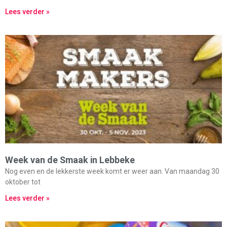
Lees verder »
Week van de Smaak in Lebbeke
Nog even en de lekkerste week komt er weer aan. Van maandag 30
oktober tot
Lees verder »