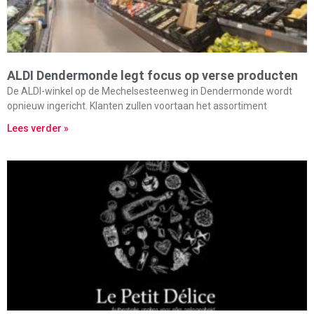
ALDI Dendermonde legt focus op verse producten
De ALDI-winkel op de Mechelsesteenweg in Dendermonde wordt
opnieuw ingericht. Klanten zullen voortaan het assortiment
Lees verder »