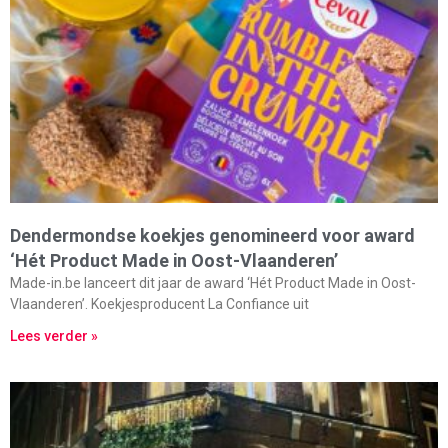
Dendermondse koekjes genomineerd voor award
‘Hét Product Made in Oost-Vlaanderen’
Made-in.be lanceert dit jaar de award ‘Hét Product Made in Oost-
Vlaanderen’. Koekjesproducent La Confiance uit
Lees verder »