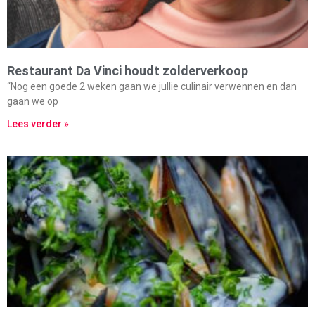
Restaurant Da Vinci houdt zolderverkoop
“Nog een goede 2 weken gaan we jullie culinair verwennen en dan
gaan we op
Lees verder »