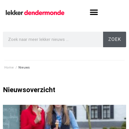
ZOEK
Home
/
Nieuws
Nieuwsoverzicht