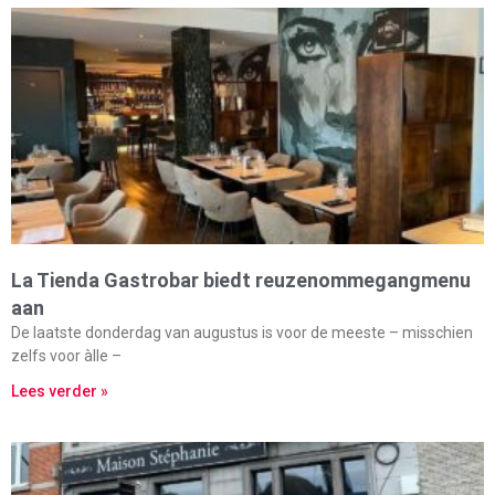
La Tienda Gastrobar biedt reuzenommegangmenu
aan
De laatste donderdag van augustus is voor de meeste – misschien
zelfs voor àlle –
Lees verder »