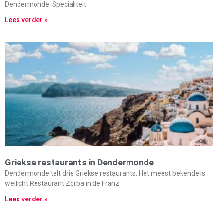
Dendermonde. Specialiteit
Lees verder »
Griekse restaurants in Dendermonde
Dendermonde telt drie Griekse restaurants. Het meest bekende is
wellicht Restaurant Zorba in de Franz
Lees verder »