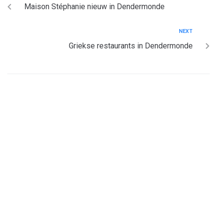
Maison Stéphanie nieuw in Dendermonde
NEXT
Griekse restaurants in Dendermonde