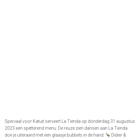
Speciaal voor Katuit serveert La Tienda op donderdag 31 augustus
2023 een spetterend menu. De reuze zien dansen aan La Tienda
doe je uiteraard met een glaasje bubbels in de hand.
Didier &