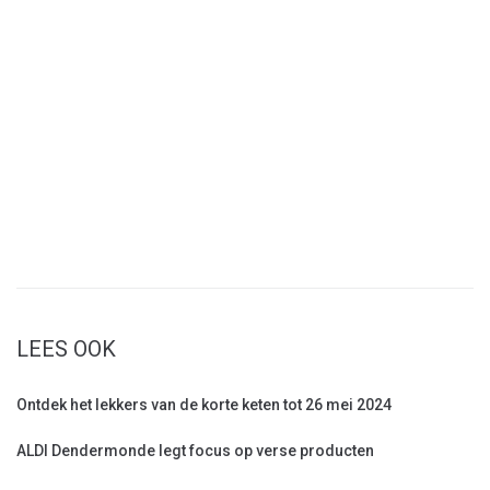
LEES OOK
Ontdek het lekkers van de korte keten tot 26 mei 2024
ALDI Dendermonde legt focus op verse producten