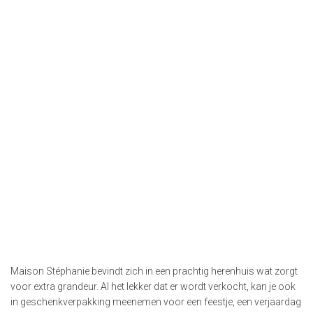
Maison Stéphanie bevindt zich in een prachtig herenhuis wat zorgt
voor extra grandeur. Al het lekker dat er wordt verkocht, kan je ook
in geschenkverpakking meenemen voor een feestje, een verjaardag