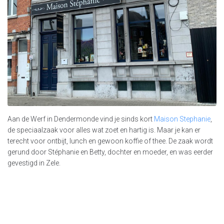
Aan de Werf in Dendermonde vind je sinds kort
Maison Stephanie
,
de speciaalzaak voor alles wat zoet en hartig is. Maar je kan er
terecht voor ontbijt, lunch en gewoon koffie of thee. De zaak wordt
gerund door Stéphanie en Betty, dochter en moeder, en was eerder
gevestigd in Zele.