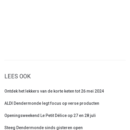
LEES OOK
Ontdek het lekkers van de korte keten tot 26 mei 2024
ALDI Dendermonde legt focus op verse producten
Openingsweekend Le Petit Délice op 27 en 28 juli
Steeg Dendermonde sinds gisteren open