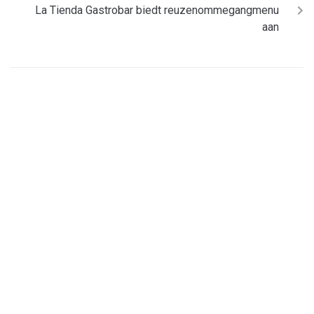
La Tienda Gastrobar biedt reuzenommegangmenu
aan