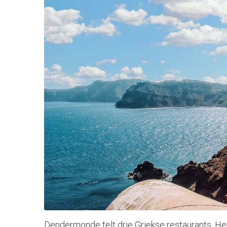
Dendermonde telt drie Griekse restaurants. He