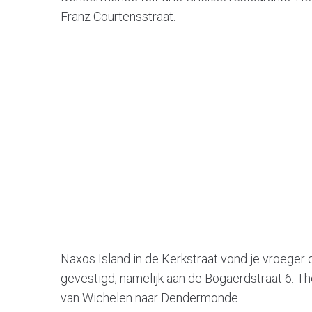
Franz Courtensstraat.
Naxos Island in de Kerkstraat vond je vroeger 
gevestigd, namelijk aan de Bogaerdstraat 6. The
van Wichelen naar Dendermonde.