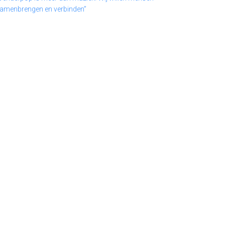
amenbrengen en verbinden”