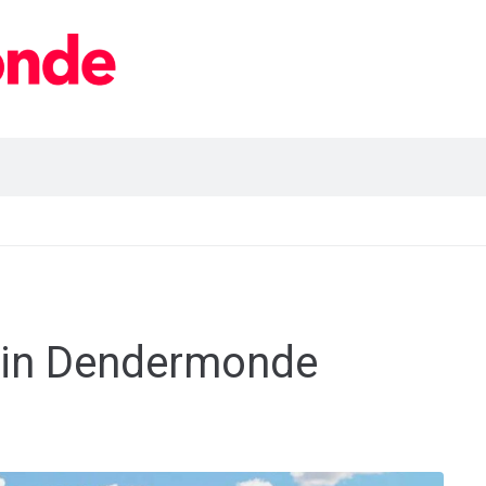
s in Dendermonde