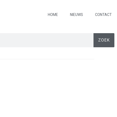
HOME
NIEUWS
CONTACT
ZOEK