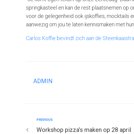
springkasteel en kan de rest plaatsnemen op on
voor de gelegenheid ook ijskoffies, mocktails e
aanwezig om jou te laten kennismaken met hun
Carlos Koffie bevindt zich aan de Steenkaaistra
ADMIN
PREVIOUS
Workshop pizza’s maken op 28 april