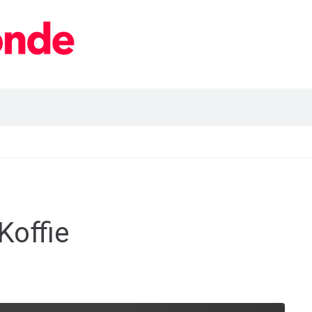
Koffie