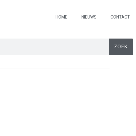
HOME
NIEUWS
CONTACT
ZOEK