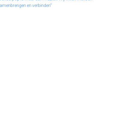
amenbrengen en verbinden”