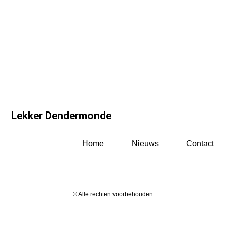
Lekker Dendermonde
Home
Nieuws
Contact
© Alle rechten voorbehouden