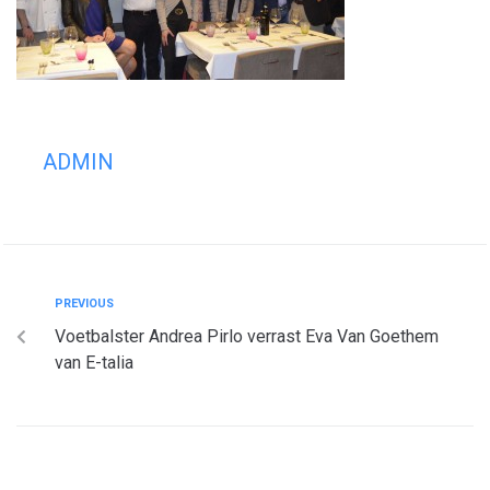
ADMIN
PREVIOUS
Voetbalster Andrea Pirlo verrast Eva Van Goethem
van E-talia