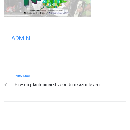
ADMIN
PREVIOUS
Bio- en plantenmarkt voor duurzaam leven