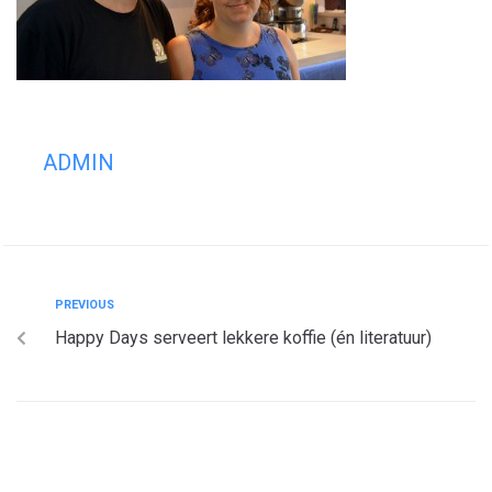
ADMIN
PREVIOUS
Happy Days serveert lekkere koffie (én literatuur)