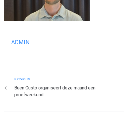
ADMIN
PREVIOUS
Buen Gusto organiseert deze maand een
proefweekend