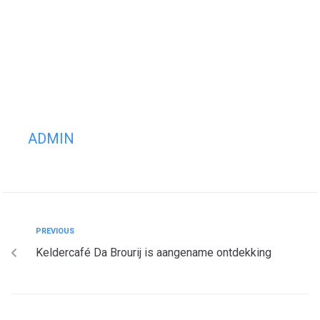
ADMIN
PREVIOUS
Keldercafé Da Brourij is aangename ontdekking