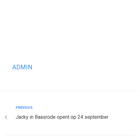
ADMIN
PREVIOUS
Jacky in Baasrode opent op 24 september