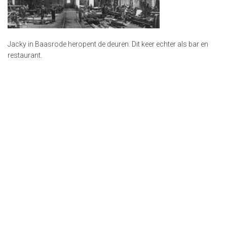
Jacky in Baasrode heropent de deuren. Dit keer echter als bar en
restaurant.