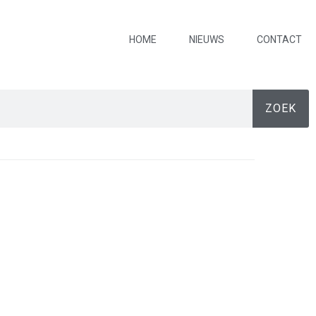
HOME
NIEUWS
CONTACT
ZOEK