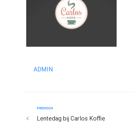
ADMIN
PREVIOUS
Lentedag bij Carlos Koffie