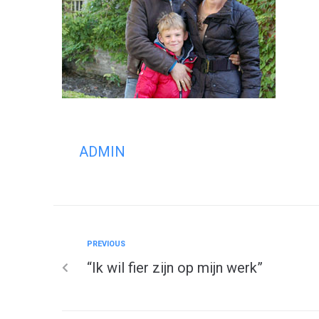
ADMIN
PREVIOUS
“Ik wil fier zijn op mijn werk”