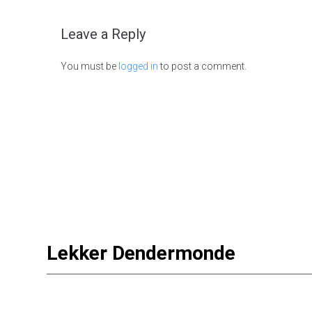
Leave a Reply
You must be
logged in
to post a comment.
Lekker Dendermonde