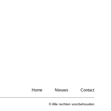
Home
Nieuws
Contact
© Alle rechten voorbehouden