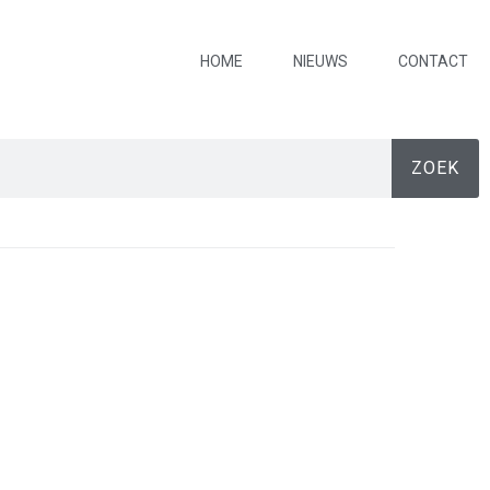
HOME
NIEUWS
CONTACT
ZOEK