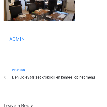
ADMIN
PREVIOUS
Den Ooievaar zet krokodil en kameel op het menu
Leave a Reply