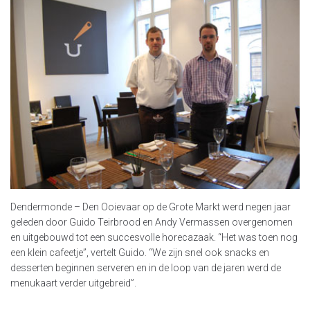
Dendermonde – Den Ooievaar op de Grote Markt werd negen jaar
geleden door Guido Teirbrood en Andy Vermassen overgenomen
en uitgebouwd tot een succesvolle horecazaak. “Het was toen nog
een klein cafeetje”, vertelt Guido. “We zijn snel ook snacks en
desserten beginnen serveren en in de loop van de jaren werd de
menukaart verder uitgebreid”.