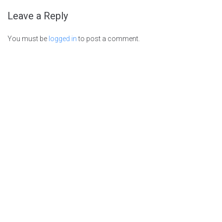
Leave a Reply
You must be
logged in
to post a comment.