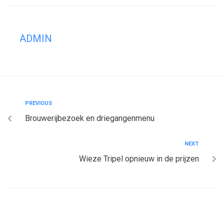
ADMIN
PREVIOUS
Brouwerijbezoek en driegangenmenu
NEXT
Wieze Tripel opnieuw in de prijzen