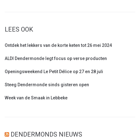
LEES OOK
Ontdek het lekkers van de korte keten tot 26 mei 2024
ALDI Dendermonde legt focus op verse producten
Openingsweekend Le Petit Délice op 27 en 28 juli
Steeg Dendermonde sinds gisteren open
Week van de Smaak in Lebbeke
DENDERMONDS NIEUWS