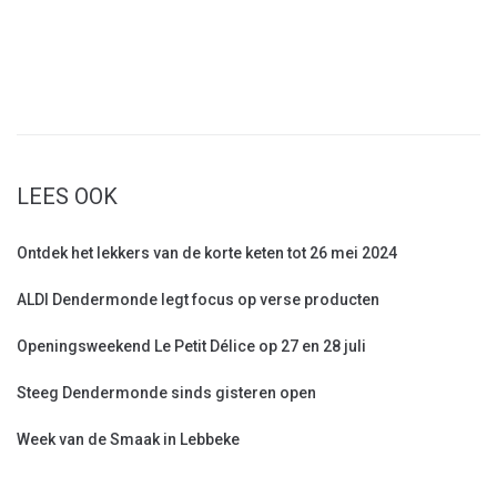
LEES OOK
Ontdek het lekkers van de korte keten tot 26 mei 2024
ALDI Dendermonde legt focus op verse producten
Openingsweekend Le Petit Délice op 27 en 28 juli
Steeg Dendermonde sinds gisteren open
Week van de Smaak in Lebbeke