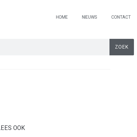
HOME
NIEUWS
CONTACT
ZOEK
LEES OOK