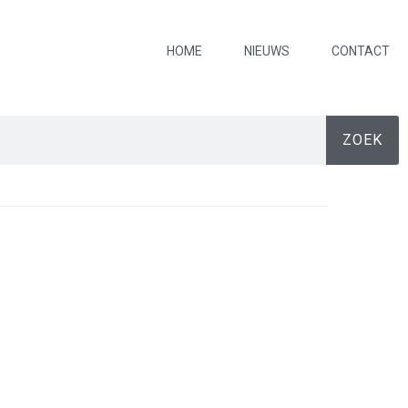
HOME
NIEUWS
CONTACT
ZOEK