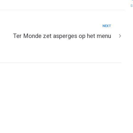
s
NEXT
Ter Monde zet asperges op het menu