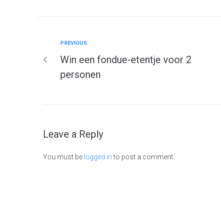
PREVIOUS
Win een fondue-etentje voor 2
personen
Leave a Reply
You must be
logged in
to post a comment.