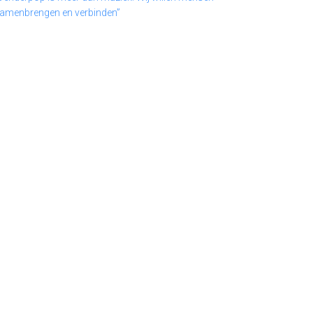
amenbrengen en verbinden”