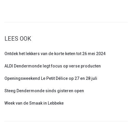
LEES OOK
Ontdek het lekkers van de korte keten tot 26 mei 2024
ALDI Dendermonde legt focus op verse producten
Openingsweekend Le Petit Délice op 27 en 28 juli
Steeg Dendermonde sinds gisteren open
Week van de Smaak in Lebbeke