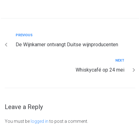
PREVIOUS
De Wijnkamer ontvangt Duitse wijnproducenten
NEXT
Whiskycafé op 24 mei
Leave a Reply
You must be
logged in
to post a comment.