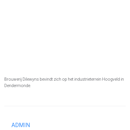
Brouwerij Dilewyns bevindt zich op het industrieterrein Hoogveld in
Dendermonde.
ADMIN