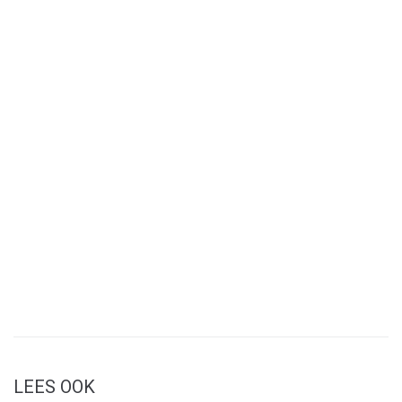
LEES OOK