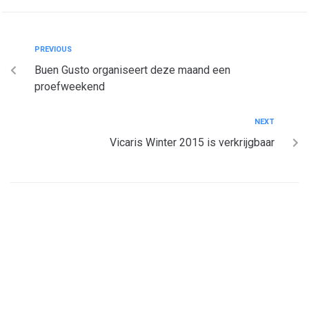
PREVIOUS
Buen Gusto organiseert deze maand een
proefweekend
NEXT
Vicaris Winter 2015 is verkrijgbaar