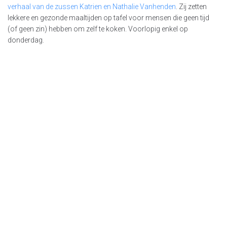
verhaal van de zussen Katrien en Nathalie Vanhenden
. Zij zetten
lekkere en gezonde maaltijden op tafel voor mensen die geen tijd
(of geen zin) hebben om zelf te koken. Voorlopig enkel op
donderdag.