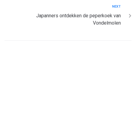
NEXT
Japanners ontdekken de peperkoek van
Vondelmolen