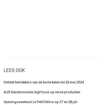
LEES OOK
Ontdek het lekkers van de korte keten tot 26 mei 2024
ALDI Dendermonde legt focus op verse producten
Openingsweekend Le Petit Délice op 27 en 28 juli