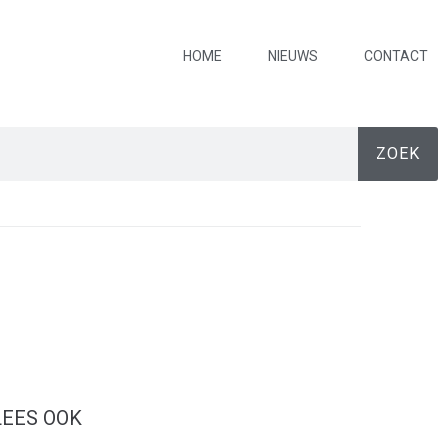
HOME
NIEUWS
CONTACT
ZOEK
LEES OOK