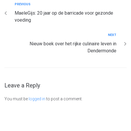
PREVIOUS
MaeleGijs: 20 jaar op de barricade voor gezonde
voeding
NEXT
Nieuw boek over het rijke culinaire leven in
Dendermonde
Leave a Reply
You must be
logged in
to post a comment.