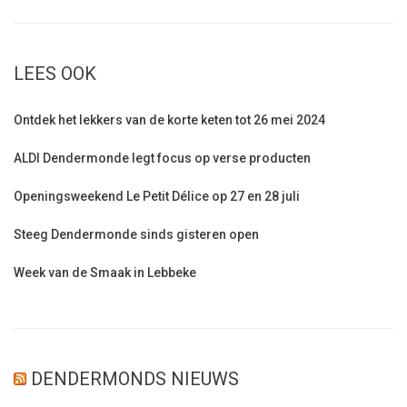
LEES OOK
Ontdek het lekkers van de korte keten tot 26 mei 2024
ALDI Dendermonde legt focus op verse producten
Openingsweekend Le Petit Délice op 27 en 28 juli
Steeg Dendermonde sinds gisteren open
Week van de Smaak in Lebbeke
DENDERMONDS NIEUWS