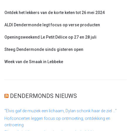
Ontdek het lekkers van de korte keten tot 26 mei 2024
ALDI Dendermonde legt focus op verse producten
Openingsweekend Le Petit Délice op 27 en 28 juli
Steeg Dendermonde sinds gisteren open
Week van de Smaak in Lebbeke
DENDERMONDS NIEUWS
“Elvis gaf de muziek een lichaam, Dylan schonk haar de ziel …”
Hofconcerten leggen focus op ontmoeting, ontdekking en
ontroering