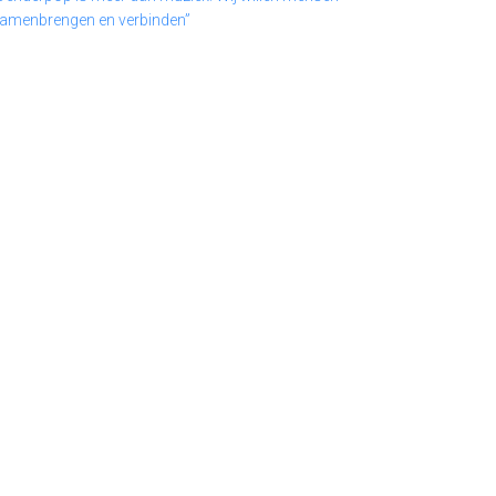
amenbrengen en verbinden”