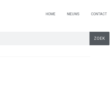
HOME
NIEUWS
CONTACT
ZOEK