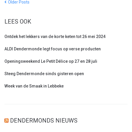
Older Posts
LEES OOK
Ontdek het lekkers van de korte keten tot 26 mei 2024
ALDI Dendermonde legt focus op verse producten
Openingsweekend Le Petit Délice op 27 en 28 juli
Steeg Dendermonde sinds gisteren open
Week van de Smaak in Lebbeke
DENDERMONDS NIEUWS