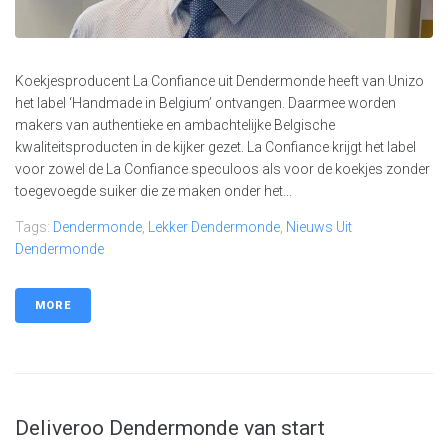
Koekjesproducent La Confiance uit Dendermonde heeft van Unizo
het label ‘Handmade in Belgium’ ontvangen. Daarmee worden
makers van authentieke en ambachtelijke Belgische
kwaliteitsproducten in de kijker gezet. La Confiance krijgt het label
voor zowel de La Confiance speculoos als voor de koekjes zonder
toegevoegde suiker die ze maken onder het...
Tags:
Dendermonde
,
Lekker Dendermonde
,
Nieuws Uit
Dendermonde
MORE
Deliveroo Dendermonde van start