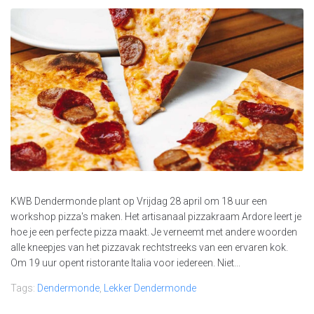
KWB Dendermonde plant op Vrijdag 28 april om 18 uur een
workshop pizza's maken. Het artisanaal pizzakraam Ardore leert je
hoe je een perfecte pizza maakt. Je verneemt met andere woorden
alle kneepjes van het pizzavak rechtstreeks van een ervaren kok.
Om 19 uur opent ristorante Italia voor iedereen. Niet...
Tags:
Dendermonde
,
Lekker Dendermonde