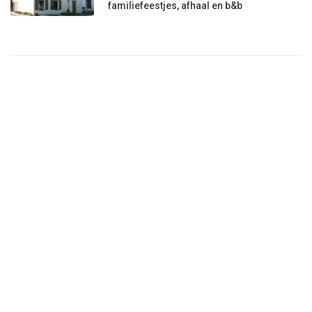
familiefeestjes, afhaal en b&b