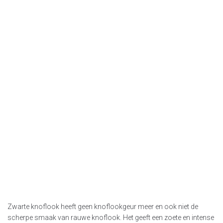
Zwarte knoflook heeft geen knoflookgeur meer en ook niet de
scherpe smaak van rauwe knoflook. Het geeft een zoete en intense