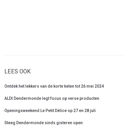
LEES OOK
Ontdek het lekkers van de korte keten tot 26 mei 2024
ALDI Dendermonde legt focus op verse producten
Openingsweekend Le Petit Délice op 27 en 28 juli
Steeg Dendermonde sinds gisteren open