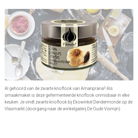
Al gehoord van de zwarte knoflook van Amanprana? Als
smaakmaker is deze gefermenteerde knoflook onmisbaar in elke
keuken. Je vindt zwarte knoflook bij Ekowinkel Dendermonde op de
Vlasmarkt (doorgang naar de winkelgalerij De Oude Vismijn).