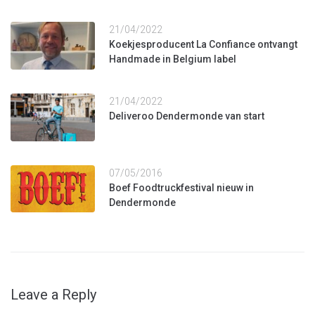
21/04/2022
Koekjesproducent La Confiance ontvangt
Handmade in Belgium label
21/04/2022
Deliveroo Dendermonde van start
07/05/2016
Boef Foodtruckfestival nieuw in
Dendermonde
Leave a Reply