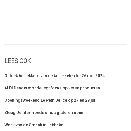
LEES OOK
Ontdek het lekkers van de korte keten tot 26 mei 2024
ALDI Dendermonde legt focus op verse producten
Openingsweekend Le Petit Délice op 27 en 28 juli
Steeg Dendermonde sinds gisteren open
Week van de Smaak in Lebbeke