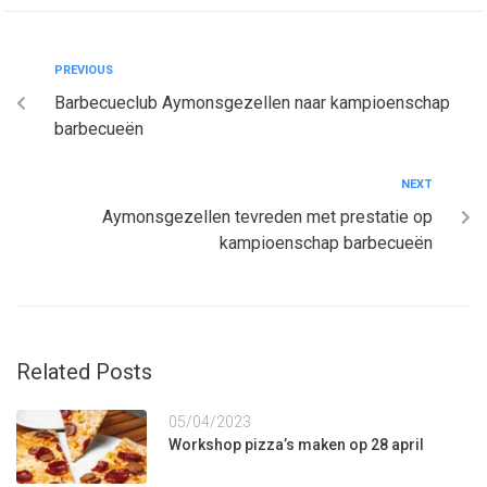
PREVIOUS
Barbecueclub Aymonsgezellen naar kampioenschap
barbecueën
NEXT
Aymonsgezellen tevreden met prestatie op
kampioenschap barbecueën
Related Posts
05/04/2023
Workshop pizza’s maken op 28 april