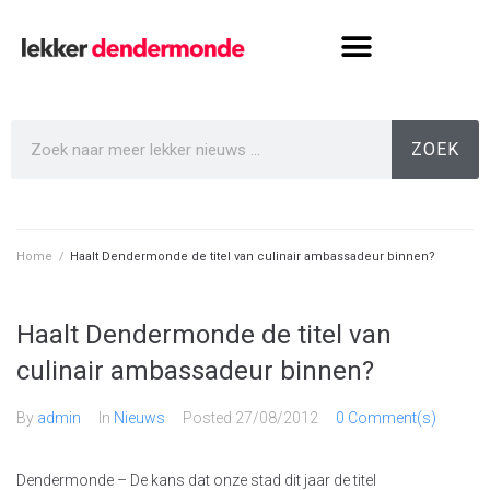
ZOEK
Home
/
Haalt Dendermonde de titel van culinair ambassadeur binnen?
Haalt Dendermonde de titel van
culinair ambassadeur binnen?
By
admin
In
Nieuws
Posted
27/08/2012
0 Comment(s)
Dendermonde – De kans dat onze stad dit jaar de titel