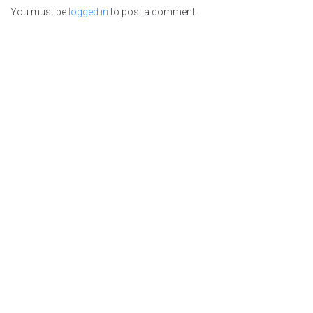
You must be
logged in
to post a comment.