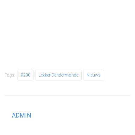
Tags:
9200
Lekker Dendermonde
Nieuws
ADMIN