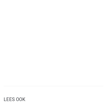
LEES OOK