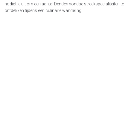
nodigt je uit om een aantal Dendermondse streekspecialiteiten te
ontdekken tijdens een culinaire wandeling.