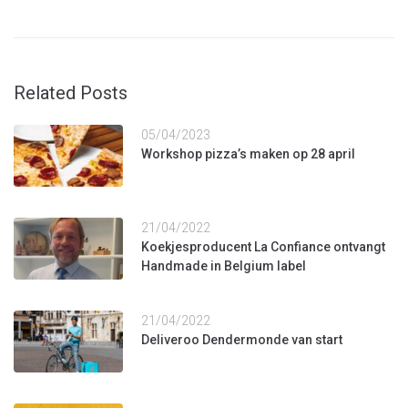
Related Posts
05/04/2023
Workshop pizza’s maken op 28 april
21/04/2022
Koekjesproducent La Confiance ontvangt
Handmade in Belgium label
21/04/2022
Deliveroo Dendermonde van start