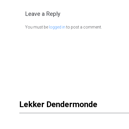
Leave a Reply
You must be
logged in
to post a comment.
Lekker Dendermonde