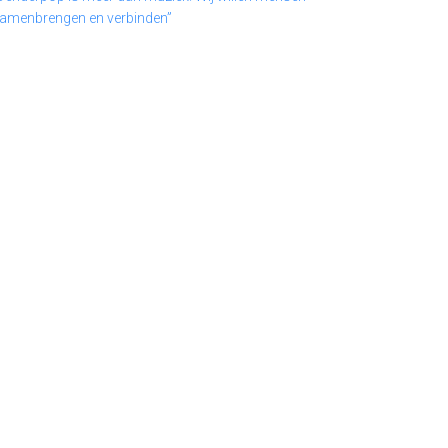
amenbrengen en verbinden”