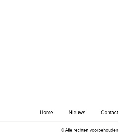
Home
Nieuws
Contact
© Alle rechten voorbehouden