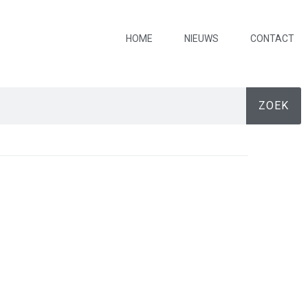
HOME
NIEUWS
CONTACT
ZOEK