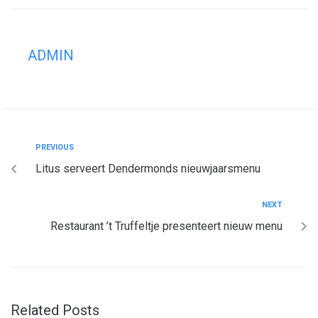
ADMIN
PREVIOUS
Litus serveert Dendermonds nieuwjaarsmenu
NEXT
Restaurant ’t Truffeltje presenteert nieuw menu
Related Posts