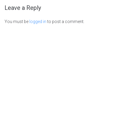
Leave a Reply
You must be
logged in
to post a comment.