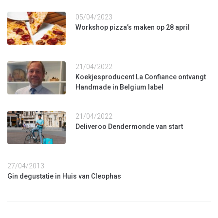
05/04/2023
Workshop pizza’s maken op 28 april
21/04/2022
Koekjesproducent La Confiance ontvangt
Handmade in Belgium label
21/04/2022
Deliveroo Dendermonde van start
27/04/2013
Gin degustatie in Huis van Cleophas