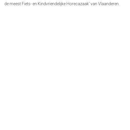
de meest Fiets- en Kindvriendelijke Horecazaak’ van Vlaanderen.