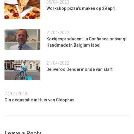
05/04/2023
Workshop pizza’s maken op 28 april
21/04/2022
Koekjesproducent La Confiance ontvangt
Handmade in Belgium label
21/04/2022
Deliveroo Dendermonde van start
27/04/2013
Gin degustatie in Huis van Cleophas
Leave a Reply