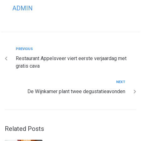
ADMIN
PREVIOUS
Restaurant Appelsveer viert eerste verjaardag met
gratis cava
NEXT
De Wijnkamer plant twee degustatieavonden
Related Posts