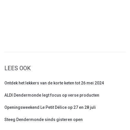
LEES OOK
Ontdek het lekkers van de korte keten tot 26 mei 2024
ALDI Dendermonde legt focus op verse producten
Openingsweekend Le Petit Délice op 27 en 28 juli
Steeg Dendermonde sinds gisteren open