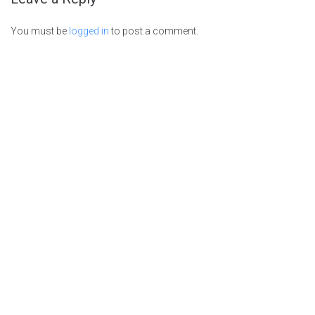
You must be
logged in
to post a comment.