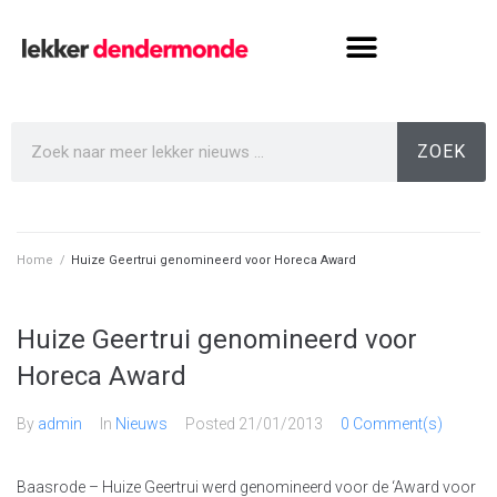
ZOEK
Home
/
Huize Geertrui genomineerd voor Horeca Award
Huize Geertrui genomineerd voor
Horeca Award
By
admin
In
Nieuws
Posted
21/01/2013
0 Comment(s)
Baasrode – Huize Geertrui werd genomineerd voor de ‘Award voor