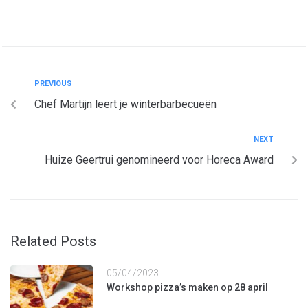
PREVIOUS
Chef Martijn leert je winterbarbecueën
NEXT
Huize Geertrui genomineerd voor Horeca Award
Related Posts
05/04/2023
Workshop pizza’s maken op 28 april