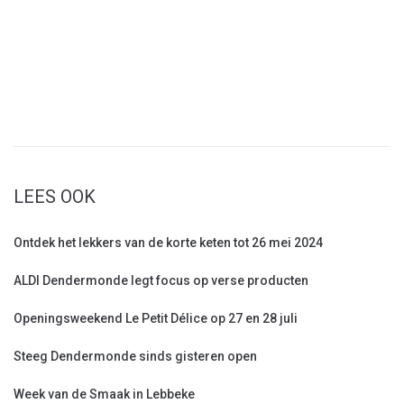
LEES OOK
Ontdek het lekkers van de korte keten tot 26 mei 2024
ALDI Dendermonde legt focus op verse producten
Openingsweekend Le Petit Délice op 27 en 28 juli
Steeg Dendermonde sinds gisteren open
Week van de Smaak in Lebbeke