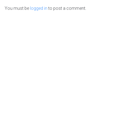
You must be
logged in
to post a comment.