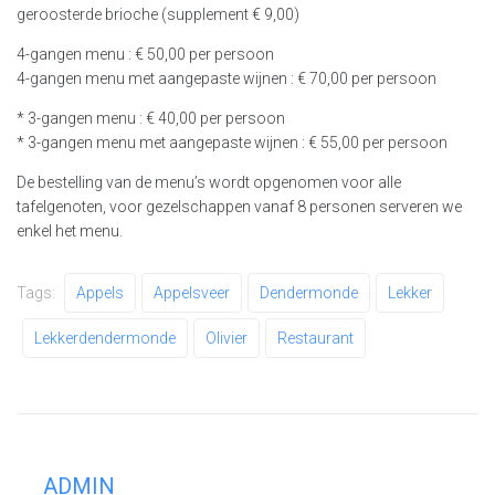
geroosterde brioche (supplement € 9,00)
4-gangen menu : € 50,00 per persoon
4-gangen menu met aangepaste wijnen : € 70,00 per persoon
* 3-gangen menu : € 40,00 per persoon
* 3-gangen menu met aangepaste wijnen : € 55,00 per persoon
De bestelling van de menu’s wordt opgenomen voor alle
tafelgenoten, voor gezelschappen vanaf 8 personen serveren we
enkel het menu.
Tags:
Appels
Appelsveer
Dendermonde
Lekker
Lekkerdendermonde
Olivier
Restaurant
ADMIN