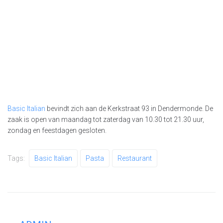
Basic Italian
bevindt zich aan de Kerkstraat 93 in Dendermonde. De
zaak is open van maandag tot zaterdag van 10.30 tot 21.30 uur,
zondag en feestdagen gesloten.
Tags:
Basic Italian
Pasta
Restaurant