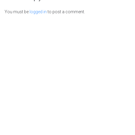
You must be
logged in
to post a comment.