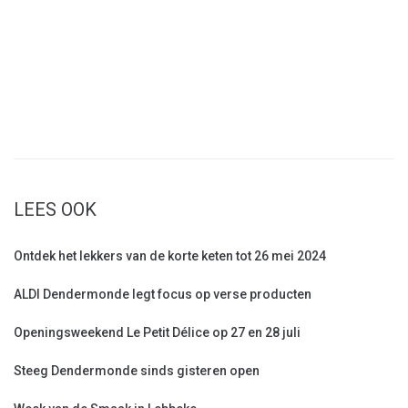
LEES OOK
Ontdek het lekkers van de korte keten tot 26 mei 2024
ALDI Dendermonde legt focus op verse producten
Openingsweekend Le Petit Délice op 27 en 28 juli
Steeg Dendermonde sinds gisteren open