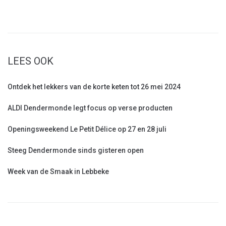
LEES OOK
Ontdek het lekkers van de korte keten tot 26 mei 2024
ALDI Dendermonde legt focus op verse producten
Openingsweekend Le Petit Délice op 27 en 28 juli
Steeg Dendermonde sinds gisteren open
Week van de Smaak in Lebbeke