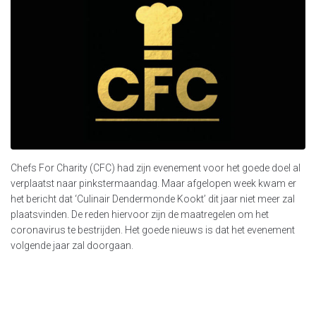
Chefs For Charity (CFC) had zijn evenement voor het goede doel al
verplaatst naar pinkstermaandag. Maar afgelopen week kwam er
het bericht dat ‘Culinair Dendermonde Kookt’ dit jaar niet meer zal
plaatsvinden. De reden hiervoor zijn de maatregelen om het
coronavirus te bestrijden. Het goede nieuws is dat het evenement
volgende jaar zal doorgaan.